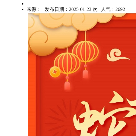
来源： | 发布日期：2025-01-23 次 | 人气：2692