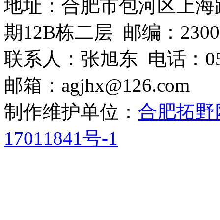
地址：合肥市包河区上海
期12B栋二层 邮编：2300
联系人：张旭东 电话：0551-6
邮箱：agjhx@126.com
制作维护单位：
合肥拓野
17011841号-1