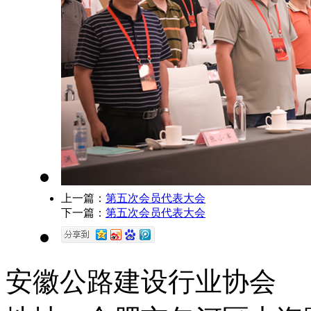
上一篇：
第五次会员代表大会
下一篇：
第五次会员代表大会
安徽公路建设行业协会