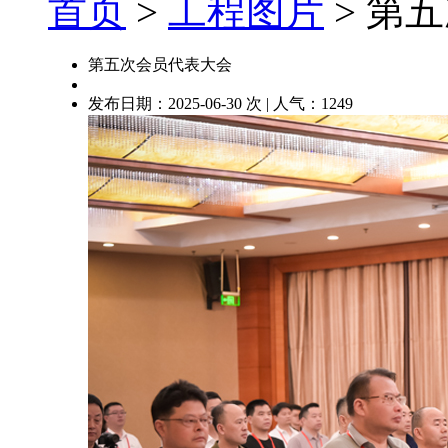
首页
>
工程图片
> 第
第五次会员代表大会
发布日期：2025-06-30 次 | 人气：
1249