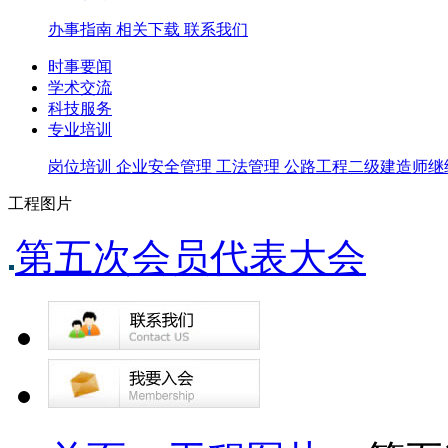
办事指南
相关下载
联系我们
时事要闻
学术交流
科技服务
专业培训
岗位培训
企业安全管理
工法管理
公路工程二级建造师继
工程图片
第五次会员代表大会