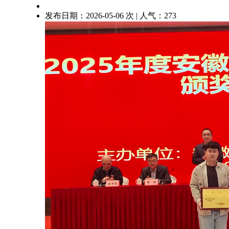
发布日期：2026-05-06 次 | 人气：
273