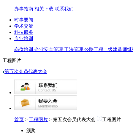
办事指南
相关下载
联系我们
时事要闻
学术交流
科技服务
专业培训
岗位培训
企业安全管理
工法管理
公路工程二级建造师继
工程图片
第五次会员代表大会
首页
>
工程图片
> 第五次会员代表大会
工程图片
颁奖