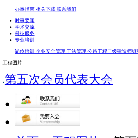
办事指南
相关下载
联系我们
时事要闻
学术交流
科技服务
专业培训
岗位培训
企业安全管理
工法管理
公路工程二级建造师继
工程图片
第五次会员代表大会