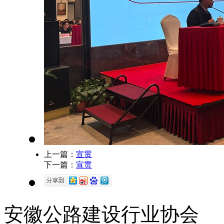
上一篇：
宣贯
下一篇：
宣贯
安徽公路建设行业协会