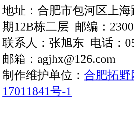
地址：合肥市包河区上海
期12B栋二层 邮编：2300
联系人：张旭东 电话：0551-6
邮箱：agjhx@126.com
制作维护单位：
合肥拓野
17011841号-1