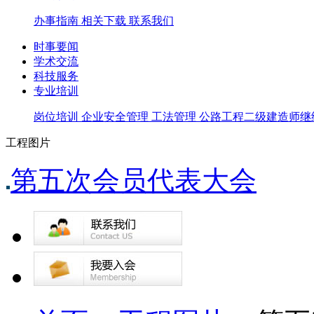
办事指南
相关下载
联系我们
时事要闻
学术交流
科技服务
专业培训
岗位培训
企业安全管理
工法管理
公路工程二级建造师继
工程图片
第五次会员代表大会