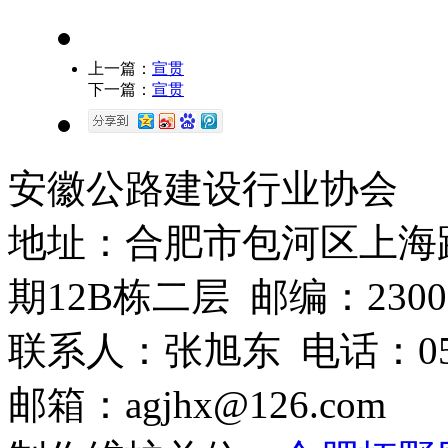
上一篇：
宣贯
下一篇：
宣贯
安徽公路建设行业协会
地址：合肥市包河区上海
期12B栋二层 邮编：2300
联系人：张旭东 电话：0551-6
邮箱：agjhx@126.com