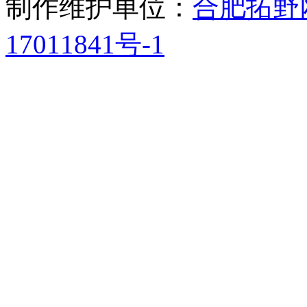
制作维护单位：
合肥拓野
17011841号-1